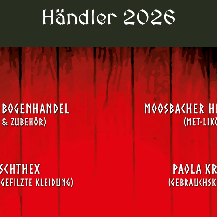
Händler 2026