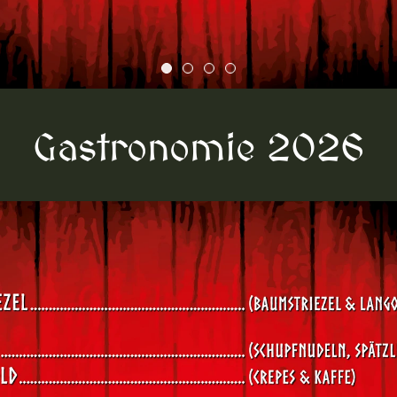
Gastronomie 2026