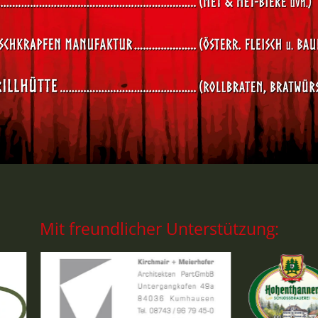
Mit freundlicher Unterstützung: