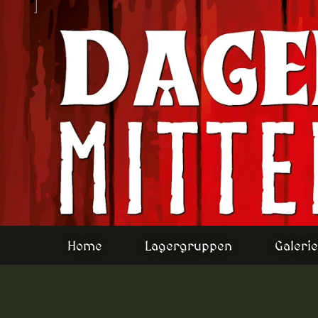
Home
Lagergruppen
Galerie